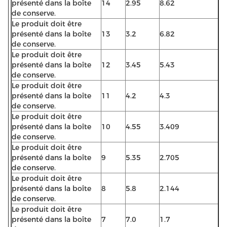
présenté dans la boîte
14
2.95
8.62
de conserve.
Le produit doit être
présenté dans la boîte
13
3.2
6.82
de conserve.
Le produit doit être
présenté dans la boîte
12
3.45
5.43
de conserve.
Le produit doit être
présenté dans la boîte
11
4.2
4.3
de conserve.
Le produit doit être
présenté dans la boîte
10
4.55
3.409
de conserve.
Le produit doit être
présenté dans la boîte
9
5.35
2.705
de conserve.
Le produit doit être
présenté dans la boîte
8
5.8
2.144
de conserve.
Le produit doit être
présenté dans la boîte
7
7.0
1.7