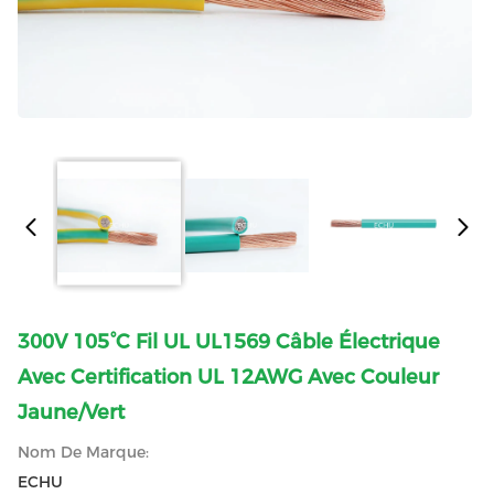
300V 105°C Fil UL UL1569 Câble Électrique
Avec Certification UL 12AWG Avec Couleur
Jaune/vert
Nom De Marque:
ECHU