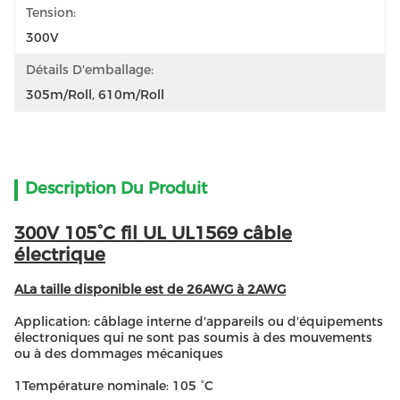
Tension:
300V
Détails D'emballage:
305m/roll, 610m/roll
Description Du Produit
300V 105°C fil UL UL1569 câble
électrique
ALa taille disponible est de 26AWG à 2AWG
Application: câblage interne d'appareils ou d'équipements
électroniques qui ne sont pas soumis à des mouvements
ou à des dommages mécaniques
1Température nominale: 105 °C