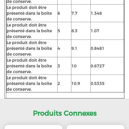
de conserve.
Le produit doit être
présenté dans la boîte
6
7.7
1.348
de conserve.
Le produit doit être
présenté dans la boîte
5
8.3
1.07
de conserve.
Le produit doit être
présenté dans la boîte
4
9.1
0.8481
de conserve.
Le produit doit être
présenté dans la boîte
3
10
0.6727
de conserve.
Le produit doit être
présenté dans la boîte
2
10.9
0.5335
de conserve.
Produits Connexes