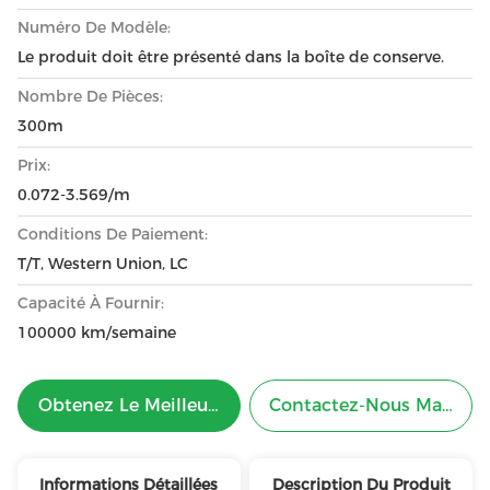
Numéro De Modèle:
Le produit doit être présenté dans la boîte de conserve.
Nombre De Pièces:
300m
Prix:
0.072-3.569/m
Conditions De Paiement:
T/T, Western Union, LC
Capacité À Fournir:
100000 km/semaine
Obtenez Le Meilleur Prix
Contactez-Nous Mainten
Informations Détaillées
Description Du Produit