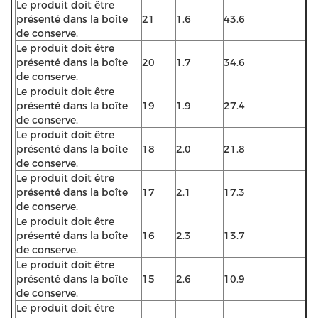
Le produit doit être
présenté dans la boîte
21
1.6
43.6
de conserve.
Le produit doit être
présenté dans la boîte
20
1.7
34.6
de conserve.
Le produit doit être
présenté dans la boîte
19
1.9
27.4
de conserve.
Le produit doit être
présenté dans la boîte
18
2.0
21.8
de conserve.
Le produit doit être
présenté dans la boîte
17
2.1
17.3
de conserve.
Le produit doit être
présenté dans la boîte
16
2.3
13.7
de conserve.
Le produit doit être
présenté dans la boîte
15
2.6
10.9
de conserve.
Le produit doit être