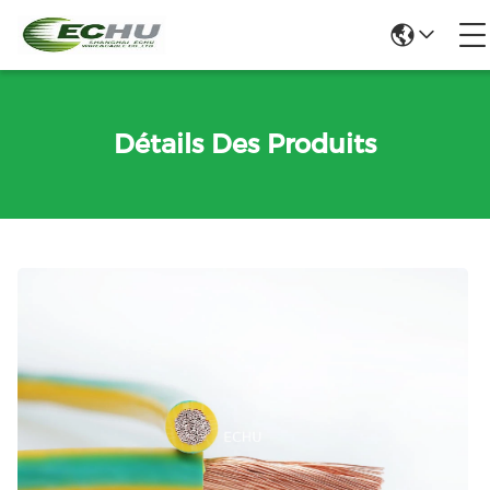
Détails Des Produits