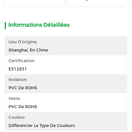
Informations Détaillées
Lieu D'origine:
Shanghai, En Chine
Certification:
E312831
Isolation:
PVC De ROHS
Veste:
PVC De ROHS
Couleur:
Différencier Le Type De Couleurs