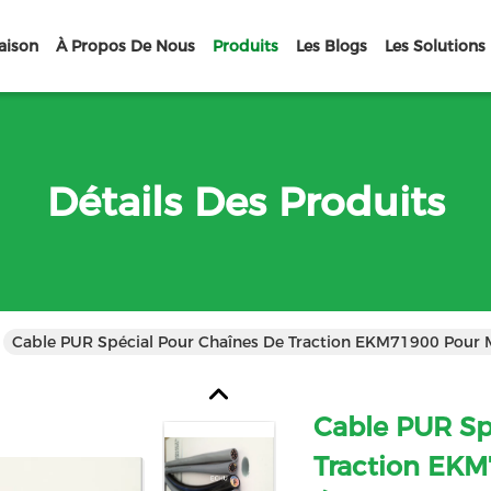
aison
À Propos De Nous
Produits
Les Blogs
Les Solutions
Détails Des Produits
Cable PUR Spécial Pour Chaînes De Traction EKM71900 Pour
Cable PUR Sp
Traction EK