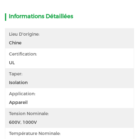
Informations Détaillées
Lieu D'origine:
Chine
Certification:
UL
Taper:
Isolation
Application:
Appareil
Tension Nominale:
600V, 1000V
Température Nominale: