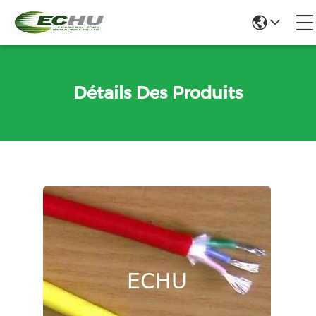
Détails Des Produits