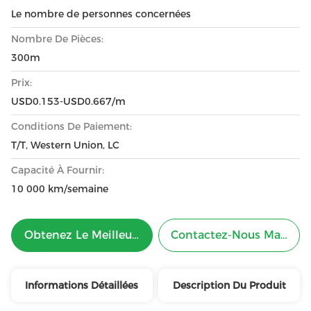
Le nombre de personnes concernées
Nombre De Pièces:
300m
Prix:
USD0.153-USD0.667/m
Conditions De Paiement:
T/T, Western Union, LC
Capacité À Fournir:
10 000 km/semaine
Obtenez Le Meilleur Prix
Contactez-Nous Mainten
Informations Détaillées
Description Du Produit