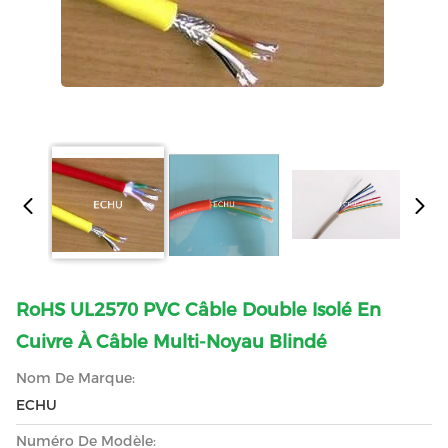
RoHS UL2570 PVC Câble Double Isolé En
Cuivre À Câble Multi-Noyau Blindé
Nom De Marque:
ECHU
Numéro De Modèle: