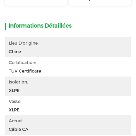
Informations Détaillées
Lieu D'origine:
Chine
Certification:
TUV Certificate
Isolation:
XLPE
Veste:
XLPE
Actuel:
Câble CA