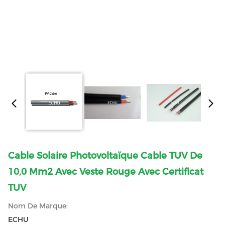
Cable Solaire Photovoltaïque Cable TUV De
10,0 Mm2 Avec Veste Rouge Avec Certificat
TUV
Nom De Marque:
ECHU