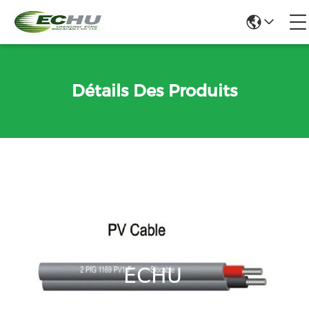
Détails Des Produits