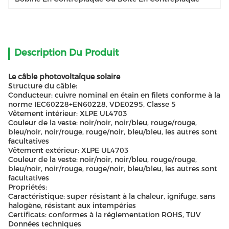
Description Du Produit
Le câble photovoltaïque solaire
Structure du câble:
Conducteur: cuivre nominal en étain en filets conforme à la
norme IEC60228+EN60228, VDE0295, Classe 5
Vêtement intérieur: XLPE UL4703
Couleur de la veste: noir/noir, noir/bleu, rouge/rouge,
bleu/noir, noir/rouge, rouge/noir, bleu/bleu, les autres sont
facultatives
Vêtement extérieur: XLPE UL4703
Couleur de la veste: noir/noir, noir/bleu, rouge/rouge,
bleu/noir, noir/rouge, rouge/noir, bleu/bleu, les autres sont
facultatives
Propriétés:
Caractéristique: super résistant à la chaleur, ignifuge, sans
halogène, résistant aux intempéries
Certificats: conformes à la réglementation ROHS, TUV
Données techniques